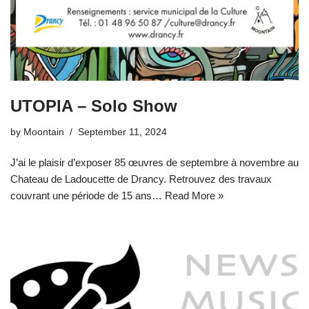
UTOPIA – Solo Show
by
Moontain
September 11, 2024
J’ai le plaisir d’exposer 85 œuvres de septembre à novembre au
Chateau de Ladoucette de Drancy. Retrouvez des travaux
couvrant une période de 15 ans…
Read More »