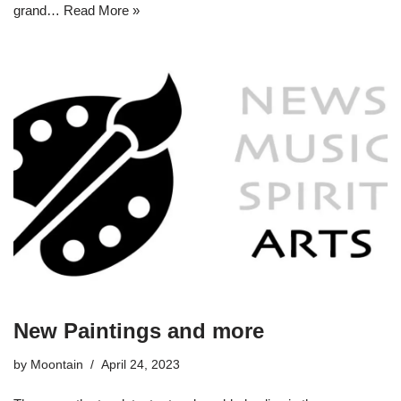
grand…
Read More »
New Paintings and more
by
Moontain
April 24, 2023