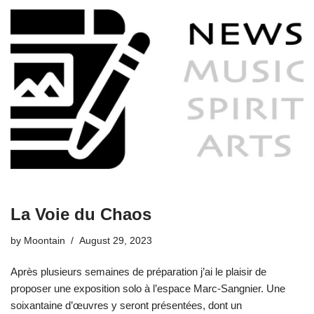
La Voie du Chaos
by
Moontain
August 29, 2023
Après plusieurs semaines de préparation j’ai le plaisir de
proposer une exposition solo à l’espace Marc-Sangnier. Une
soixantaine d’œuvres y seront présentées, dont un