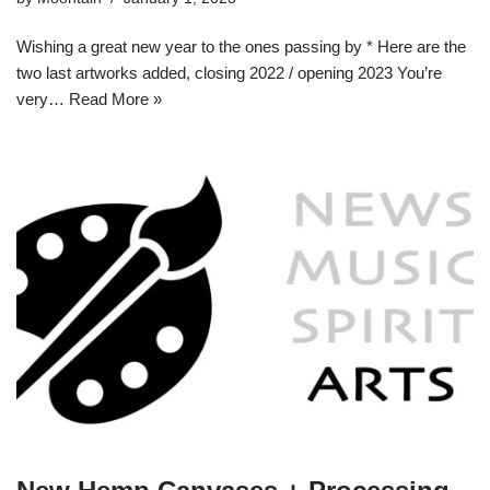
Wishing a great new year to the ones passing by * Here are the
two last artworks added, closing 2022 / opening 2023 You’re
very…
Read More »