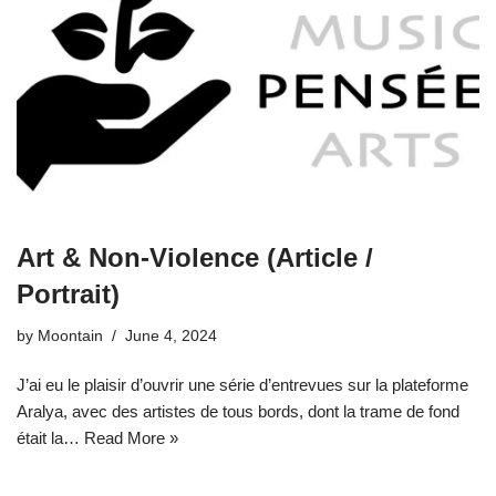
Art & Non-Violence (Article /
Portrait)
by
Moontain
June 4, 2024
J’ai eu le plaisir d’ouvrir une série d’entrevues sur la plateforme
Aralya, avec des artistes de tous bords, dont la trame de fond
était la…
Read More »