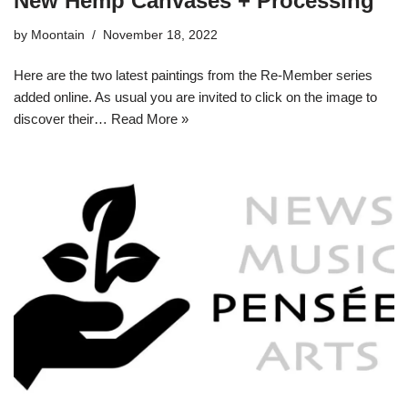
New Hemp Canvases + Processing
by
Moontain
November 18, 2022
Here are the two latest paintings from the Re-Member series
added online. As usual you are invited to click on the image to
discover their…
Read More »