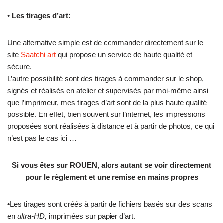
•
Les tirages d’art:
Une alternative simple est de commander directement sur le
site
Saatchi art
qui propose un service de haute qualité et
sécure.
L’autre possibilité sont des tirages à commander sur le shop,
signés et réalisés en atelier et supervisés par moi-même ainsi
que l’imprimeur, mes tirages d’art sont de la plus haute qualité
possible. En effet, bien souvent sur l’internet, les impressions
proposées sont réalisées à distance et à partir de photos, ce qui
n’est pas le cas ici …
Si vous êtes sur ROUEN, alors autant se voir directement
pour le règlement et une remise en mains propres
•
Les tirages sont créés à partir de fichiers basés sur des scans
en
ultra-HD,
imprimées sur papier d’art.