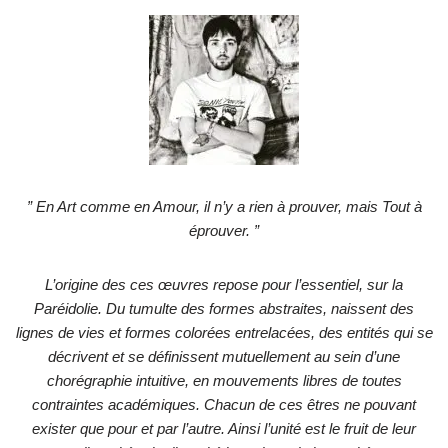
” En Art comme en Amour, il n’y a rien à prouver, mais Tout à
éprouver. ”
L’origine des ces œuvres repose pour l’essentiel, sur la
Paréidolie. Du tumulte des formes abstraites, naissent des
lignes de vies et formes colorées entrelacées, des entités qui se
décrivent et se définissent mutuellement au sein d’une
chorégraphie intuitive, en mouvements libres de toutes
contraintes académiques. Chacun de ces êtres ne pouvant
exister que pour et par l’autre. Ainsi l’unité est le fruit de leur