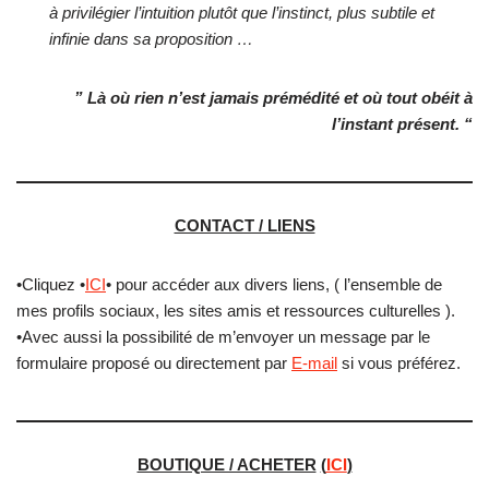
à privilégier l’intuition plutôt que l’instinct, plus subtile et
infinie dans sa proposition …
” Là où rien n’est jamais prémédité et où tout obéit à
l’instant présent. “
CONTACT / LIENS
•Cliquez •
ICI
• pour accéder aux divers liens, ( l’ensemble de
mes profils sociaux, les sites amis et ressources culturelles ).
•Avec aussi la possibilité de m’envoyer un message par le
formulaire proposé ou directement par
E-mail
si vous préférez.
BOUTIQUE / ACHETER
(
ICI
)