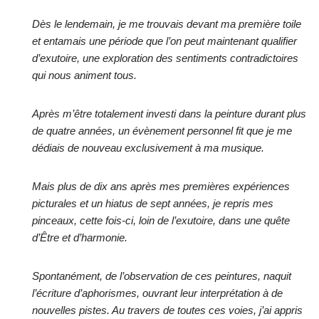
Dès le lendemain, je me trouvais devant ma première toile
et entamais une période que l’on peut maintenant qualifier
d’exutoire, une exploration des sentiments contradictoires
qui nous animent tous.
Après m’être totalement investi dans la peinture durant plus
de quatre années, un évènement personnel fit que je me
dédiais de nouveau exclusivement à ma musique.
Mais plus de dix ans après mes premières expériences
picturales et un hiatus de sept années, je repris mes
pinceaux, cette fois-ci, loin de l’exutoire, dans une quête
d’Être et d’harmonie.
Spontanément, de l’observation de ces peintures, naquit
l’écriture d’aphorismes, ouvrant leur interprétation à de
nouvelles pistes. Au travers de toutes ces voies, j’ai appris