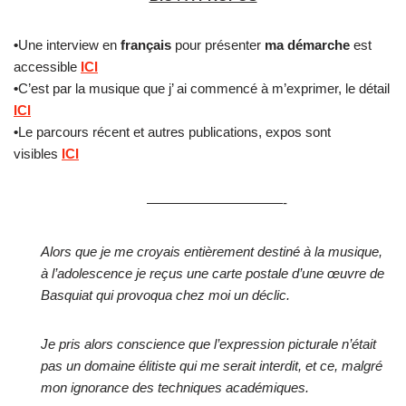
•
Une interview en
français
pour présenter
ma démarche
est
accessible
ICI
•
C’est par la musique que j’ ai commencé à m’exprimer, le détail
ICI
•
Le parcours récent et autres publications, expos sont
visibles
ICI
——————————-
Alors que je me croyais entièrement destiné à la musique,
à l’adolescence je reçus une carte postale d’une œuvre de
Basquiat qui provoqua chez moi un déclic.
Je pris alors conscience que l’expression picturale n’était
pas un domaine élitiste qui me serait interdit, et ce, malgré
mon ignorance des techniques académiques.