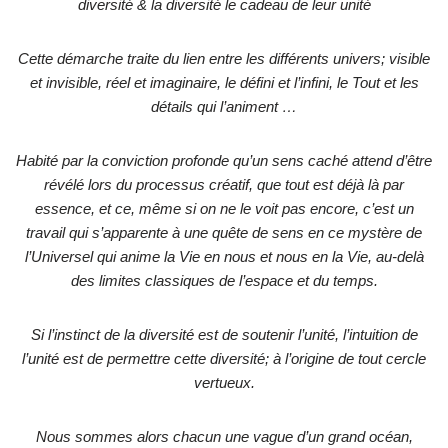
diversité & la diversité le cadeau de leur unité
Cette démarche traite du lien entre les différents univers; visible
et invisible, réel et imaginaire, le défini et l’infini, le Tout et les
détails qui l’animent …
Habité par la conviction profonde qu’un sens caché attend d’être
révélé lors du processus créatif, que tout est déjà là par
essence, et ce, même si on ne le voit pas encore, c’est un
travail qui s’apparente à une quête de sens en ce mystère de
l’Universel qui anime la Vie en nous et nous en la Vie, au-delà
des limites classiques de l’espace et du temps.
Si l’instinct de la diversité est de soutenir l’unité, l’intuition de
l’unité est de permettre cette diversité; à l’origine de tout cercle
vertueux.
Nous sommes alors chacun une vague d’un grand océan,