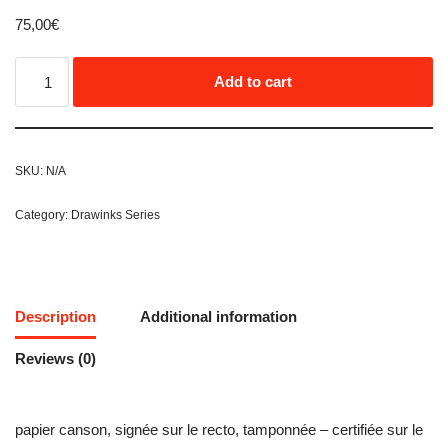
75,00
€
Add to cart
SKU:
N/A
Category:
Drawinks Series
Description
Additional information
Reviews (0)
papier canson, signée sur le recto, tamponnée – certifiée sur le