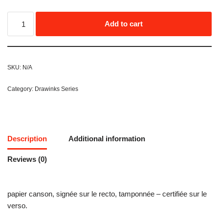
Add to cart
SKU:
N/A
Category:
Drawinks Series
Description
Additional information
Reviews (0)
papier canson, signée sur le recto, tamponnée – certifiée sur le
verso.