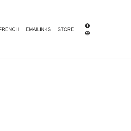
FRENCH
EMAILINKS
STORE