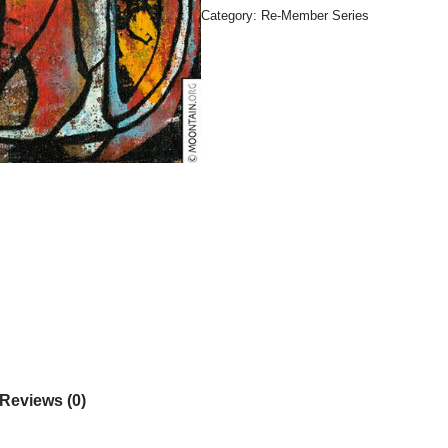
Category:
Re-Member Series
Reviews (0)