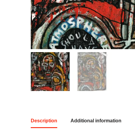
Description
Additional information