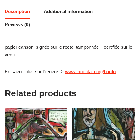
Description
Additional information
Reviews (0)
papier canson, signée sur le recto, tamponnée – certifiée sur le
verso.
En savoir plus sur l’œuvre ->
www.moontain.org/bardo
Related products